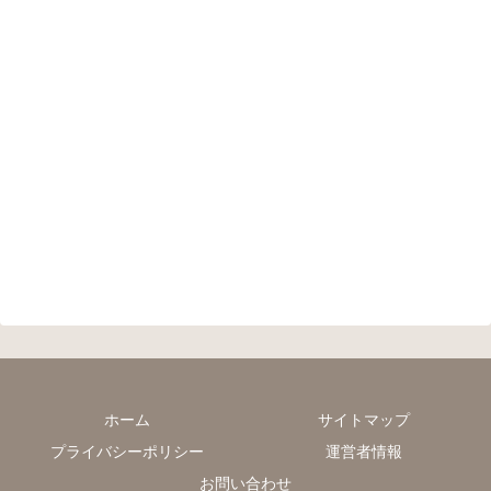
ホーム
サイトマップ
プライバシーポリシー
運営者情報
お問い合わせ