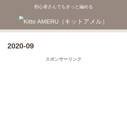
初心者さんでもきっと編める
2020-09
スポンサーリンク