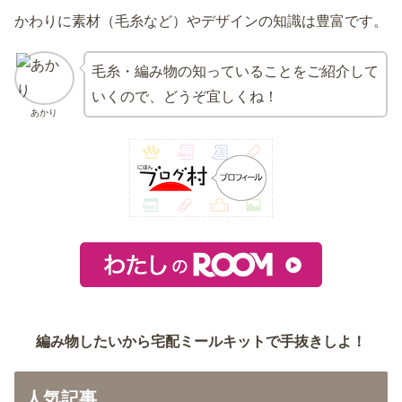
かわりに素材（毛糸など）やデザインの知識は豊富です。
毛糸・編み物の知っていることをご紹介して
いくので、どうぞ宜しくね！
あかり
編み物したいから宅配ミールキットで手抜きしよ！
人気記事