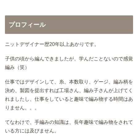
プロフィール
ニットデザイナー歴20年以上あかりです。
子供の頃から編んできましたが、学んだことないので感覚
編み（笑）
仕事ではデザインして、糸、本数取り、ゲージ、編み柄を
決め、製図を提出すれば工場さん、編み子さんが上げてく
れましたし、仕事をしていると趣味で編み物する時間はあ
りません。。。
てなわけで、手編みの知識は、長年趣味で編み物をされて
いる方には及びません。