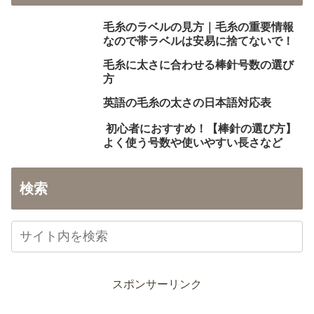
毛糸のラベルの見方｜毛糸の重要情報
なので帯ラベルは安易に捨てないで！
毛糸に太さに合わせる棒針号数の選び
方
英語の毛糸の太さの日本語対応表
初心者におすすめ！【棒針の選び方】
よく使う号数や使いやすい長さなど
検索
スポンサーリンク