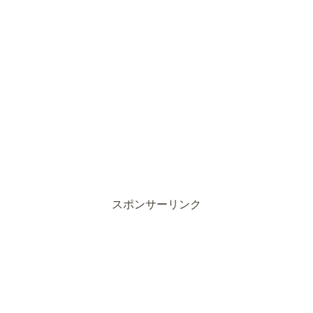
スポンサーリンク