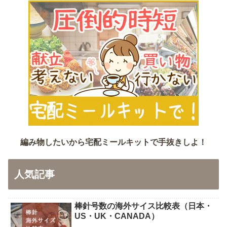
編み物したいから宅配ミールキットで手抜きしよ！
人気記事
棒針号数の海外サイス比較表（日本・
US・UK・CANADA）