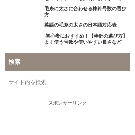
毛糸に太さに合わせる棒針号数の選び
方
英語の毛糸の太さの日本語対応表
初心者におすすめ！【棒針の選び方】
よく使う号数や使いやすい長さなど
検索
スポンサーリンク