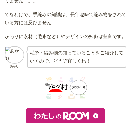
りません。。。
てなわけで、手編みの知識は、長年趣味で編み物をされて
いる方には及びません。
かわりに素材（毛糸など）やデザインの知識は豊富です。
毛糸・編み物の知っていることをご紹介して
いくので、どうぞ宜しくね！
あかり