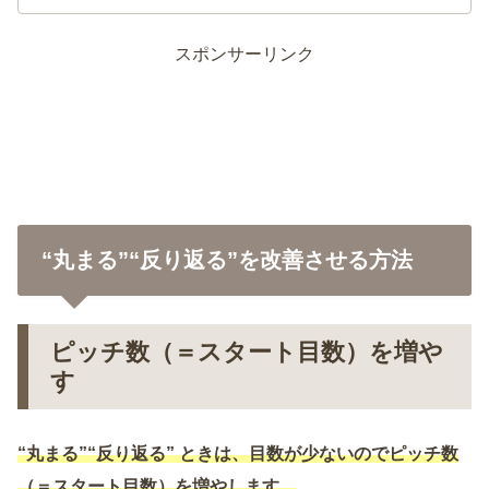
スポンサーリンク
“丸まる”“反り返る”を改善させる方法
ピッチ数（＝スタート目数）を増や
す
“丸まる”“反り返る” ときは、目数が少ないのでピッチ数
（＝スタート目数）を増やします。