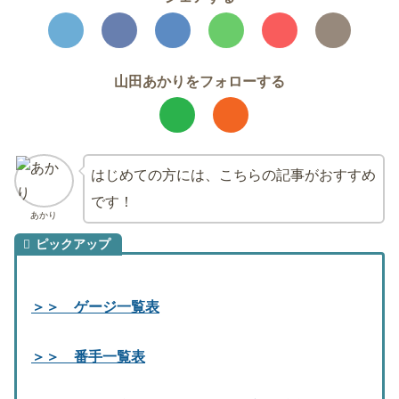
山田あかりをフォローする
はじめての方には、こちらの記事がおすすめ
です！
あかり
＞＞ ゲージ一覧表
＞＞ 番手一覧表