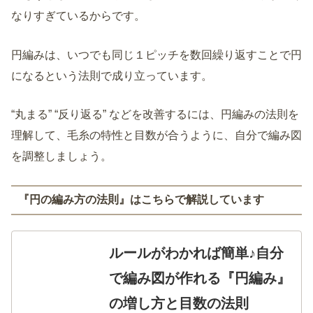
なりすぎているからです。
円編みは、いつでも同じ１ピッチを数回繰り返すことで円
になるという法則で成り立っています。
“丸まる” “反り返る” などを改善するには、円編みの法則を
理解して、毛糸の特性と目数が合うように、自分で編み図
を調整しましょう。
『円の編み方の法則』はこちらで解説しています
ルールがわかれば簡単♪自分
で編み図が作れる『円編み』
の増し方と目数の法則