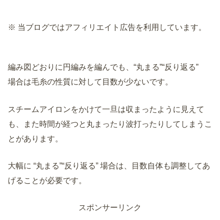
※ 当ブログではアフィリエイト広告を利用しています。
編み図どおりに円編みを編んでも、“丸まる”“反り返る”
場合は毛糸の性質に対して目数が少ないです。
スチームアイロンをかけて一旦は収まったように見えて
も、また時間が経つと丸まったり波打ったりしてしまうこ
とがあります。
大幅に “丸まる”“反り返る” 場合は、目数自体も調整してあ
げることが必要です。
スポンサーリンク