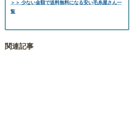
＞＞ 少ない金額で送料無料になる安い毛糸屋さん一
覧
関連記事