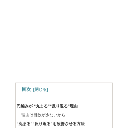
目次
円編みが “丸まる”“反り返る”理由
理由は目数が少ないから
“丸まる”“反り返る”を改善させる方法