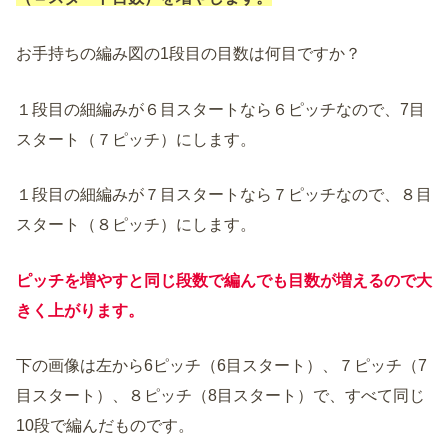
お手持ちの編み図の1段目の目数は何目ですか？
１段目の細編みが６目スタートなら６ピッチなので、7目
スタート（７ピッチ）にします。
１段目の細編みが７目スタートなら７ピッチなので、８目
スタート（８ピッチ）にします。
ピッチを増やすと同じ段数で編んでも目数が増えるので大
きく上がります。
下の画像は左から6ピッチ（6目スタート）、７ピッチ（7
目スタート）、８ピッチ（8目スタート）で、すべて同じ
10段で編んだものです。