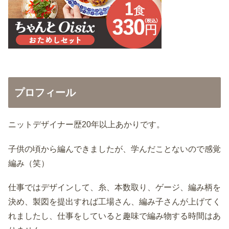
プロフィール
ニットデザイナー歴20年以上あかりです。
子供の頃から編んできましたが、学んだことないので感覚
編み（笑）
仕事ではデザインして、糸、本数取り、ゲージ、編み柄を
決め、製図を提出すれば工場さん、編み子さんが上げてく
れましたし、仕事をしていると趣味で編み物する時間はあ