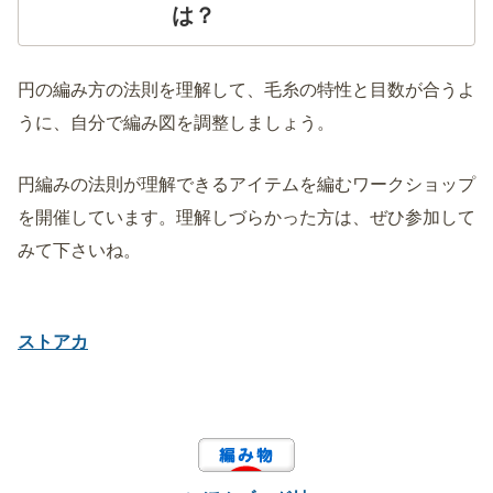
は？
円の編み方の法則を理解して、毛糸の特性と目数が合うよ
うに、自分で編み図を調整しましょう。
円編みの法則が理解できるアイテムを編むワークショップ
を開催しています。理解しづらかった方は、ぜひ参加して
みて下さいね。
ストアカ