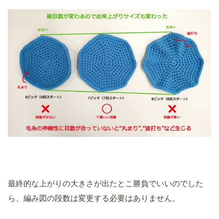
最終的な上がりの大きさが出たとこ勝負でいいのでした
ら、編み図の段数は変更する必要はありません。