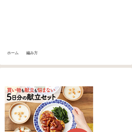
ホーム
編み方