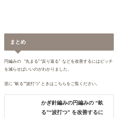
まとめ
円編みの “丸まる” “反り返る” などを改善するにはピッチ
を減らせばいいのがわかりました。
逆に “畝る”“波打つ” ときはこちらをご覧ください。
かぎ針編みの円編みの “畝
る”“波打つ” を改善するに