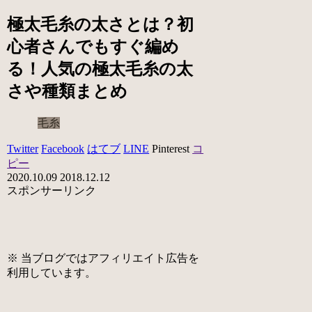
極太毛糸の太さとは？初
心者さんでもすぐ編め
る！人気の極太毛糸の太
さや種類まとめ
毛糸
Twitter
Facebook
はてブ
LINE
Pinterest
コ
ピー
2020.10.09
2018.12.12
スポンサーリンク
※ 当ブログではアフィリエイト広告を
利用しています。