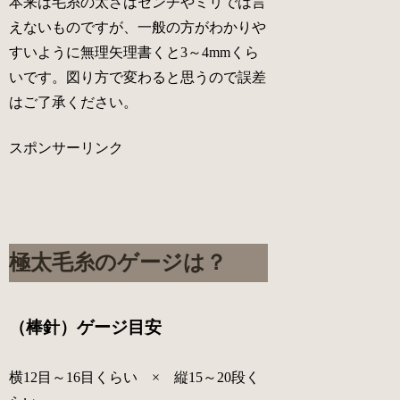
本来は毛糸の太さはセンチやミリでは言
えないものですが、一般の方がわかりや
すいように無理矢理書くと3～4mmくら
いです。図り方で変わると思うので誤差
はご了承ください。
スポンサーリンク
極太毛糸のゲージは？
（棒針）ゲージ目安
横12目～16目くらい × 縦15～20段く